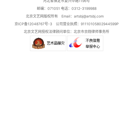
河北省保定市复兴中路1196号
邮编：071051 电话：0312-3199988
北京文艺网版权所有 Email：
artsbj@artsbj.com
京ICP备12048767号-3
公司营业执照：91110105802944599P
北京文艺网授权法律顾问单位：
北京市京翔律师事务所