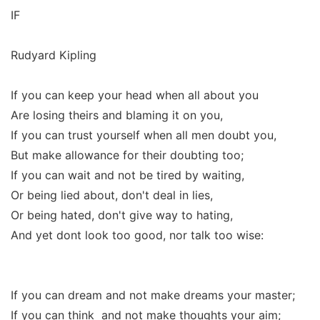
IF
Rudyard Kipling
If you can keep your head when all about you
Are losing theirs and blaming it on you,
If you can trust yourself when all men doubt you,
But make allowance for their doubting too;
If you can wait and not be tired by waiting,
Or being lied about, don't deal in lies,
Or being hated, don't give way to hating,
And yet dont look too good, nor talk too wise:
If you can dream and not make dreams your master;
If you can think and not make thoughts your aim;