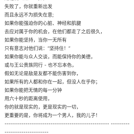
失败了，你就重新出发
而且永远不为损失在意;
如果你能强迫你的心脏、神经和肌腱
去应对属于你的机会，在他们都走了之后很久，
如果你能坚持，当你一无所有
只有意志对他们说：“坚持住！”
如果你能与众人交谈，而能保持你的美德，
或与王公贵族同行 - 也不忘本色，
假如无论是敌是友都不能伤害到你，
如果所有的人都和你在一起，但没人在乎你；
如果你能把无情的每一分钟
用六十秒的距离使用，
你的就是现实的，更是现实的一切，
更重要的是，你将成为一个男人，我的儿子！
-------------------------------------------------- ---------
---------------------