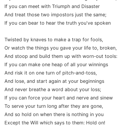
If you can meet with Triumph and Disaster
And treat those two impostors just the same;
If you can bear to hear the truth you've spoken
Twisted by knaves to make a trap for fools,
Or watch the things you gave your life to, broken,
And stoop and build them up with worn-out tools:
If you can make one heap of all your winnings
And risk it on one turn of pitch-and-toss,
And lose, and start again at your beginnings
And never breathe a word about your loss;
If you can force your heart and nerve and sinew
To serve your turn long after they are gone,
And so hold on when there is nothing in you
Except the Will which says to them: Hold on!