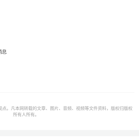
消息
观点。凡本网转载的文章、图片、音频、视频等文件资料，版权归版权
所有人所有。