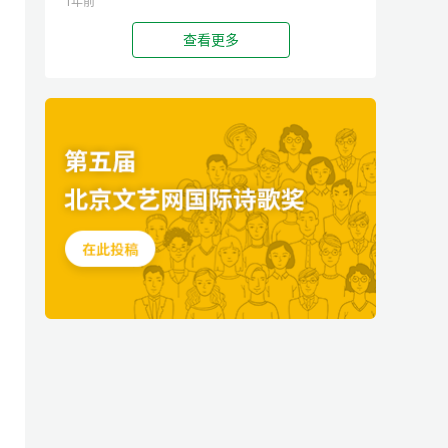
1年前
查看更多