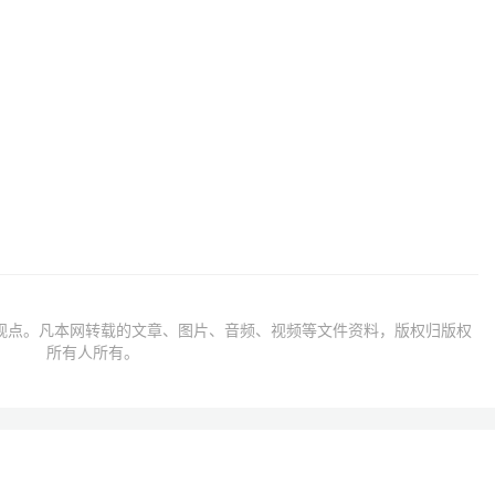
观点。凡本网转载的文章、图片、音频、视频等文件资料，版权归版权
所有人所有。