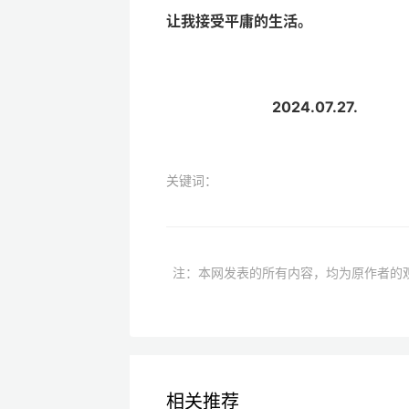
让我接受平庸的生活。
2024.07.27.
关键词：
注：本网发表的所有内容，均为原作者的
相关推荐