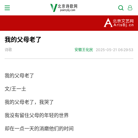
我的父母老了
诗歌
安徽王化民
2025-05-21 06:29:53
我的父母老了
文
/
王一土
我的父母老了，我哭了
我没有留住父母的年轻的世界
却在一点一天的消磨他们的时间