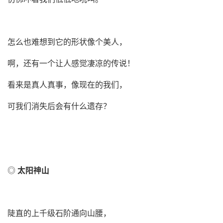
怎么也难想到它的形状像个美人，
啊，还有一个让人感觉凄凉的传说！
看来是真人真事，像现在的我们，
可
我们消失后会有什么遗存
？
◎
太阳神山
陡直的上千级石阶通向山腰，