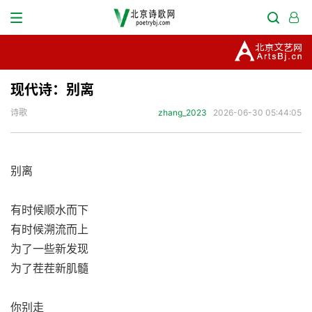
现代诗：别离
诗歌
zhang_2023
2026-06-30 05:44:05
别离
有时候顺水而下
有时候溯流而上
为了一些新发现
为了茬茬新肌髓
你别走