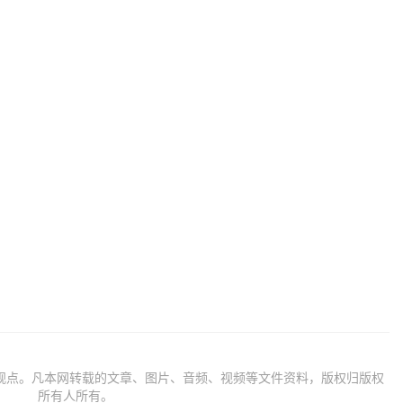
观点。凡本网转载的文章、图片、音频、视频等文件资料，版权归版权
所有人所有。