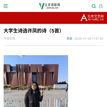
大学生诗选许凤的诗（5首）
今日好诗
系统
2026-01-08 11:27:40