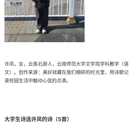
许凤，女，云南石屏人，云南师范大学文学院学科教学（语
文）。创作来源：美好就藏在我们细碎的时光里，用诗歌记
录校园生活中触动心弦的点滴。
大学生诗选许凤的诗（5首）