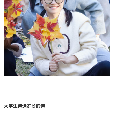
大学生诗选罗莎的诗