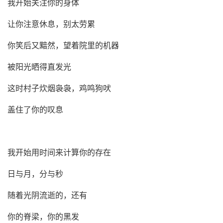
我开始关注你的身体
让你注意休息，别太劳累
你笑后又黯然，望着院里的机器
被阳光晒得直发光
这时村子炊烟袅袅，鸡鸣狗吠
盖住了你的叹息
我开始用时间来计算你的存在
日与月，分与秒
随着光阴流逝的，还有
你的脊梁，你的黑发