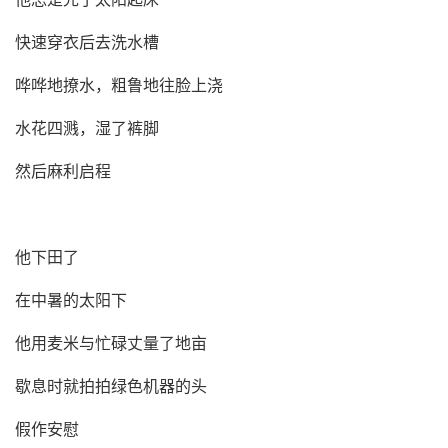
快速穿衣后去洗水槽
哗哗地撩水，粗鲁地往脸上浇
水花四溅，湿了裤脚
然后麻利启程
他下田了
在中暑的太阳下
他用麦米与忙碌丈量了地亩
歇息时就拍拍绿色机器的头
假作安慰