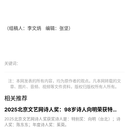
（组稿人：李文炳 编辑：张坚）
关键词：
注：本网发表的所有内容，均为原作者的观点。凡本网转载的文
章、图片、音频、视频等文件资料，版权归版权所有人所有。
相关推荐
2025北京文艺网诗人奖：98岁诗人向明荣获特别奖，陈东东荣获诗人奖，茱萸荣获年度诗人奖！
2025北京文艺网诗人奖获奖诗人是：特别奖：向明（台北）；诗
人奖：陈东东；年度诗人奖：茱萸。