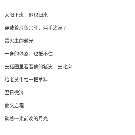
太阳下班，他也归来
穿戴着月色余晖，两手沾满了
萤火虫的微光
一身的倦态，也抵不住
去猪圈里看看他的猪崽，去北房
给老黄牛拾一把草料
翌日微冷
他又启程
驮着一束前晚的月光