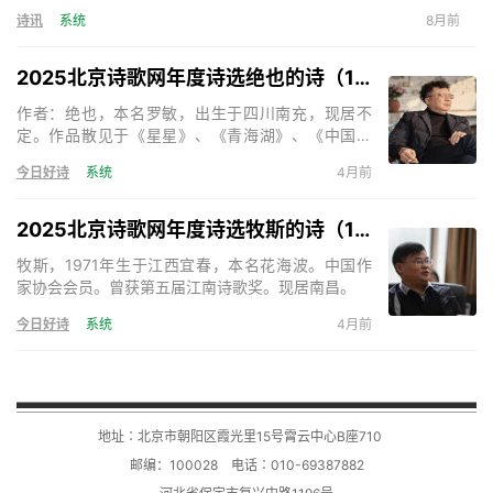
诗讯
系统
8月前
2025北京诗歌网年度诗选绝也的诗（15首）
作者：绝也，本名罗敏，出生于四川南充，现居不
定。作品散见于《星星》、《青海湖》、《中国诗
歌》、《天下诗歌》等。出版诗集《绝也的诗》、
今日好诗
系统
4月前
《神的呢喃》、《秋叶集》、《在成都的日子》、
《奇怪》、《与君语》等，小说《死亡的声音》、
《残梦》等。主编诗歌刊物三十余部。《天下诗歌》
2025北京诗歌网年度诗选牧斯的诗（17首）
诗刊主编。
牧斯，1971年生于江西宜春，本名花海波。中国作
家协会会员。曾获第五届江南诗歌奖。现居南昌。
今日好诗
系统
4月前
地址∶北京市朝阳区霞光里15号霄云中心B座710
邮编：100028 电话∶010-69387882