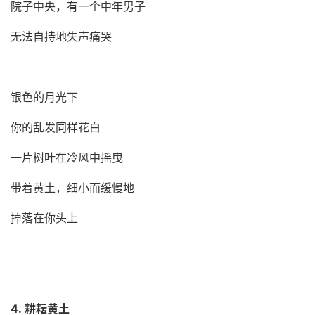
院子中央，有一个中年男子
无法自持地失声痛哭
银色的月光下
你的乱发同样花白
一片树叶在冷风中摇曳
带着黄土，细小而缓慢地
掉落在你头上
4.
耕耘黄土