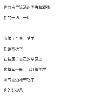
你血液里流淌的固执和顽强
你的一切，一切
我做了个梦，梦里
你腰背板正
在独属于自己的草原上
像将军一般，飞赶着羊群
帅气豪迈地带起了
你的红披风