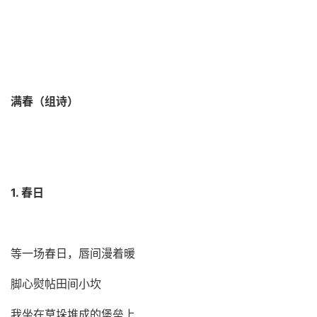
满春（组诗）
1.
春日
等一场春日，唇间漫着暖
脚心熨帖田间小坎
我坐在草垛堆成的堡垒上