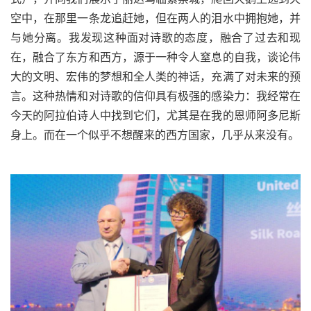
空中，在那里一条龙追赶她，但在两人的泪水中拥抱她，并
与她分离。我发现这种面对诗歌的态度，融合了过去和现
在，融合了东方和西方，源于一种令人窒息的自我，谈论伟
大的文明、宏伟的梦想和全人类的神话，充满了对未来的预
言。这种热情和对诗歌的信仰具有极强的感染力：我经常在
今天的阿拉伯诗人中找到它们，尤其是在我的恩师阿多尼斯
身上。而在一个似乎不想醒来的西方国家，几乎从来没有。