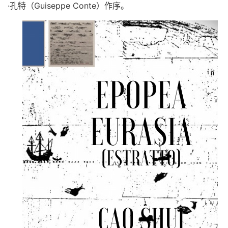
·孔特（
Guiseppe Conte
）作序。