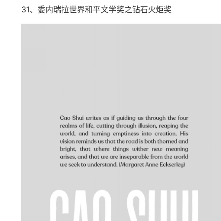
31
、委内瑞拉世界和平文学奖之钻石火炬奖