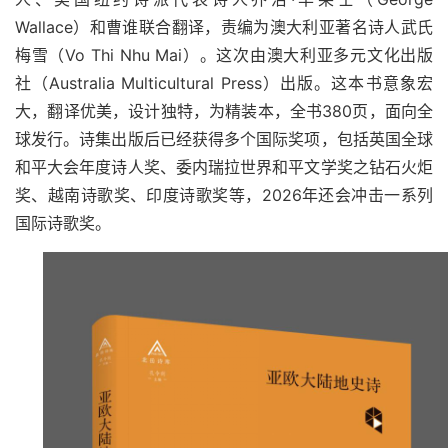
Wallace
）和曹谁联合翻译，责编为澳大利亚著名诗人武氏
梅雪（
Vo Thi Nhu Mai
）。这次由澳大利亚多元文化出版
社（
Australia Multicultural Press
）出版。这本书意象宏
大，翻译优美，设计独特，为精装本，全书
380
页，面向全
球发行。诗集出版后已经获得多个国际奖项，包括英国全球
和平大会年度诗人奖、委内瑞拉世界和平文学奖之钻石火炬
奖、越南诗歌奖、印度诗歌奖等，
2026
年还会冲击一系列
国际诗歌奖。