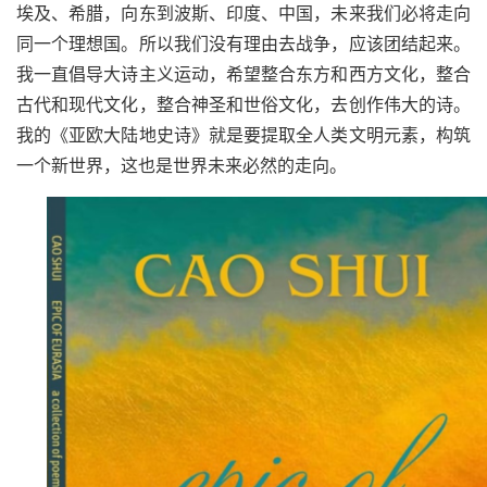
埃及、希腊，向东到波斯、印度、中国，未来我们必将走向
同一个理想国。所以我们没有理由去战争，应该团结起来。
我一直倡导大诗主义运动，希望整合东方和西方文化，整合
古代和现代文化，整合神圣和世俗文化，去创作伟大的诗。
我的《亚欧大陆地史诗》就是要提取全人类文明元素，构筑
一个新世界，这也是世界未来必然的走向。