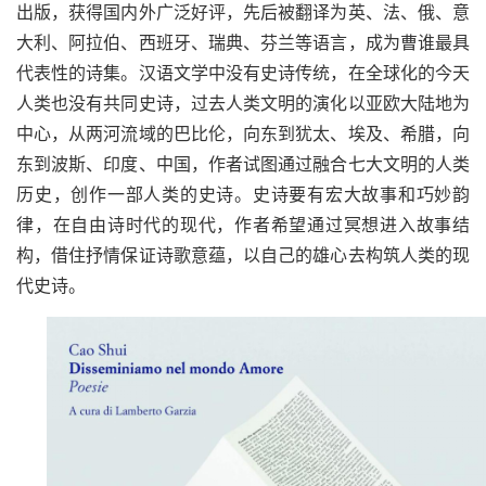
出版，获得国内外广泛好评，先后被翻译为英、法、俄、意
大利、阿拉伯、西班牙、瑞典、芬兰等语言，成为曹谁最具
代表性的诗集。汉语文学中没有史诗传统，在全球化的今天
人类也没有共同史诗，过去人类文明的演化以亚欧大陆地为
中心，从两河流域的巴比伦，向东到犹太、埃及、希腊，向
东到波斯、印度、中国，作者试图通过融合七大文明的人类
历史，创作一部人类的史诗。史诗要有宏大故事和巧妙韵
律，在自由诗时代的现代，作者希望通过冥想进入故事结
构，借住抒情保证诗歌意蕴，以自己的雄心去构筑人类的现
代史诗。