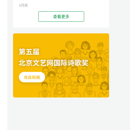
5月前
查看更多