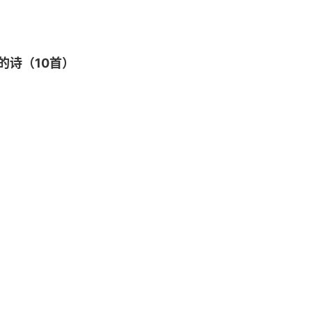
的诗（10首）