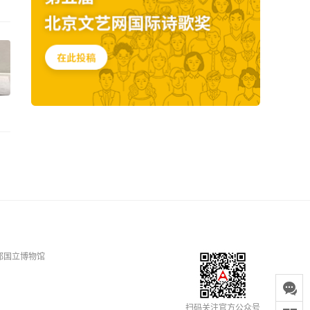
都国立博物馆
扫码关注官方公众号