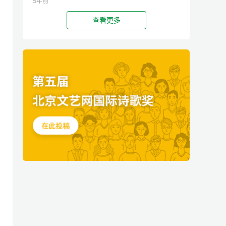
5年前
查看更多