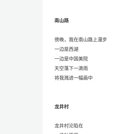
南山路
傍晚，我在南山路上漫步
一边是西湖
一边是中国美院
天空落下一滴雨
将我溅进一幅画中
龙井村
龙井村沦陷在