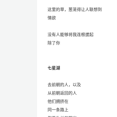
这里的草，葱茏得让人联想到
情欲
没有人能够将我连根拔起
除了你
七星湖
去前朝的人，以及
从前朝返回的人
他们拥挤在
同一条路上